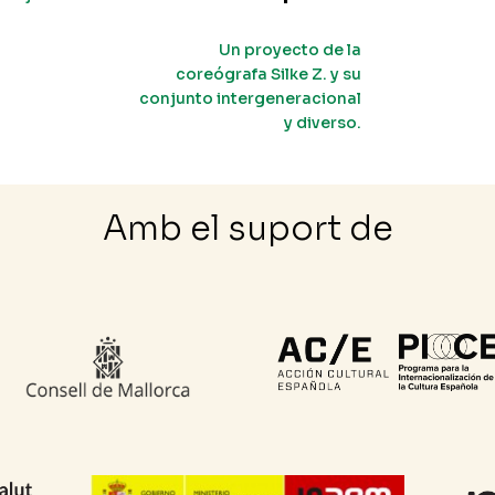
Un proyecto de la
coreógrafa Silke Z. y su
conjunto intergeneracional
y diverso.
Amb el suport de