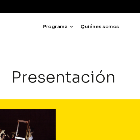
Programa
Quiénes somos
Presentación