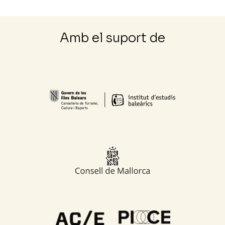
Amb el suport de